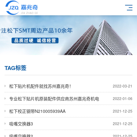
TAG标签
松下贴片机配件就找苏州嘉兆奇！
2022-03-21
专业松下贴片机原装配件供应商苏州嘉兆奇机电
2022-01-06
松下校正钢带N210005939AA
2021-12-25
吸嘴交换器3
2021-12-25
吸嘴交换器2
2021-12-25